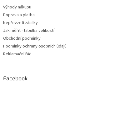
Výhody nákupu
Doprava a platba
Nepřevzetí zásilky
Jak měřit - tabulka velikostí
Obchodní podmínky
Podmínky ochrany osobních údajů
Reklamační řád
Facebook