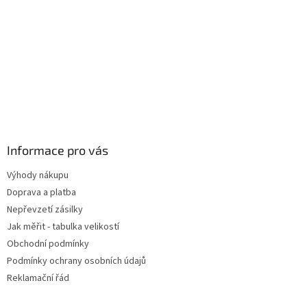
Informace pro vás
Výhody nákupu
Doprava a platba
Nepřevzetí zásilky
Jak měřit - tabulka velikostí
Obchodní podmínky
Podmínky ochrany osobních údajů
Reklamační řád