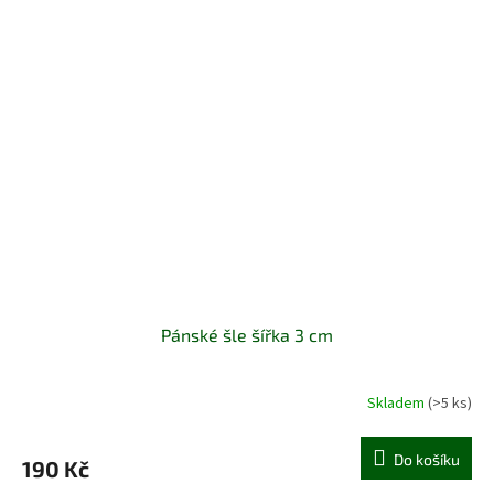
Pánské šle šířka 3 cm
Skladem
(>5 ks)
Do košíku
190 Kč