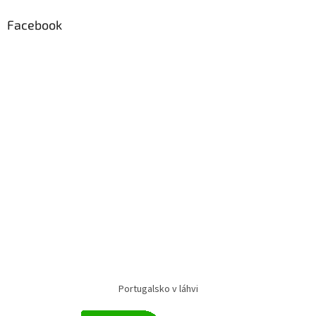
Facebook
Portugalsko v láhvi