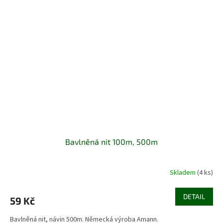
Bavlněná nit 100m, 500m
Skladem
(4 ks)
DETAIL
59 Kč
Bavlněná nit, návin 500m. Německá výroba Amann.