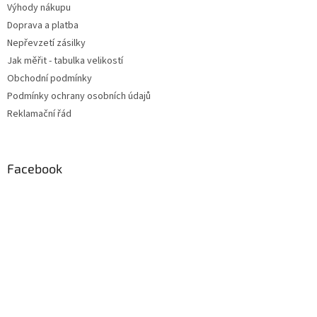
Výhody nákupu
Doprava a platba
Nepřevzetí zásilky
Jak měřit - tabulka velikostí
Obchodní podmínky
Podmínky ochrany osobních údajů
Reklamační řád
Facebook