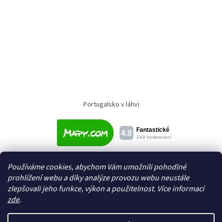
Portugalsko v láhvi
Používáme cookies, abychom Vám umožnili pohodlné
prohlížení webu a díky analýze provozu webu neustále
zlepšovali jeho funkce, výkon a použitelnost. Více informací
zde
.
Vytvořil Shoptet