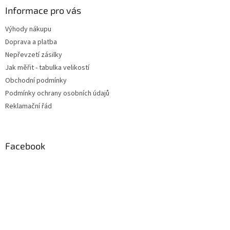
Informace pro vás
Výhody nákupu
Doprava a platba
Nepřevzetí zásilky
Jak měřit - tabulka velikostí
Obchodní podmínky
Podmínky ochrany osobních údajů
Reklamační řád
Facebook