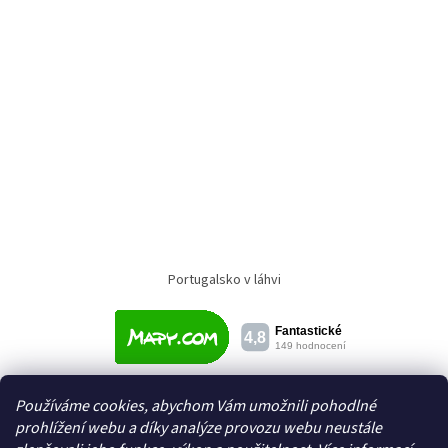
Portugalsko v láhvi
Používáme cookies, abychom Vám umožnili pohodlné
prohlížení webu a díky analýze provozu webu neustále