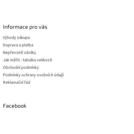
Informace pro vás
Výhody nákupu
Doprava a platba
Nepřevzetí zásilky
Jak měřit - tabulka velikostí
Obchodní podmínky
Podmínky ochrany osobních údajů
Reklamační řád
Facebook