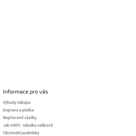
Informace pro vás
Výhody nákupu
Doprava a platba
Nepřevzetí zásilky
Jak měřit - tabulka velikostí
Obchodní podmínky