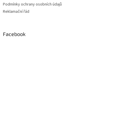
Podmínky ochrany osobních údajů
Reklamační řád
Facebook