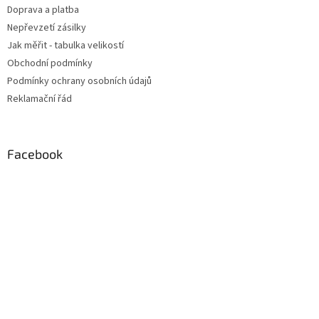
Doprava a platba
Nepřevzetí zásilky
Jak měřit - tabulka velikostí
Obchodní podmínky
Podmínky ochrany osobních údajů
Reklamační řád
Facebook