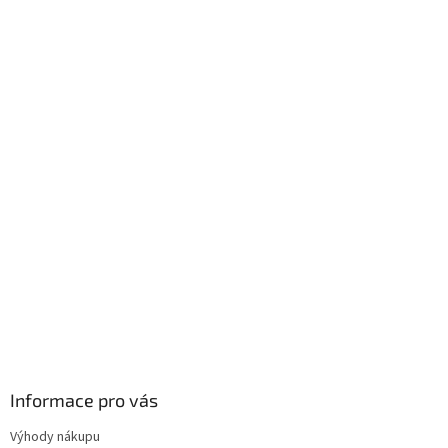
Informace pro vás
Výhody nákupu