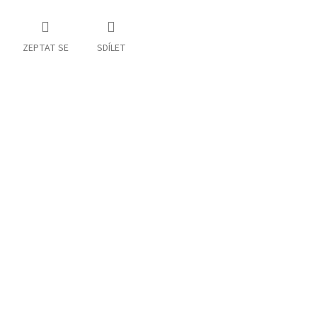
ZEPTAT SE
SDÍLET