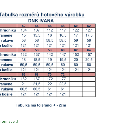
informace