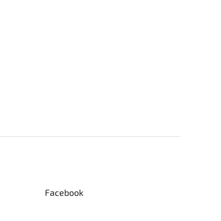
Facebook