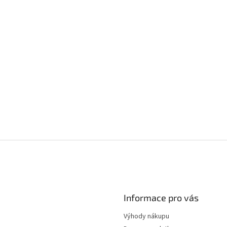
Informace pro vás
Výhody nákupu