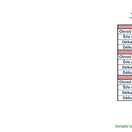
Detailní 