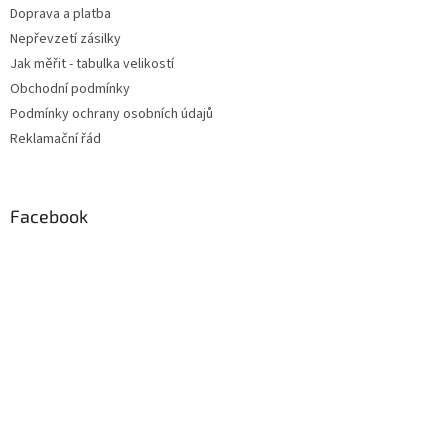
Doprava a platba
Nepřevzetí zásilky
Jak měřit - tabulka velikostí
Obchodní podmínky
Podmínky ochrany osobních údajů
Reklamační řád
Facebook