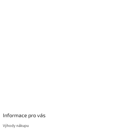
Informace pro vás
Výhody nákupu