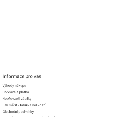
Informace pro vás
Výhody nákupu
Doprava a platba
Nepřevzetí zásilky
Jak měřit - tabulka velikostí
Obchodní podmínky