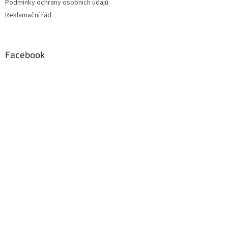
Podmínky ochrany osobních údajů
Reklamační řád
Facebook