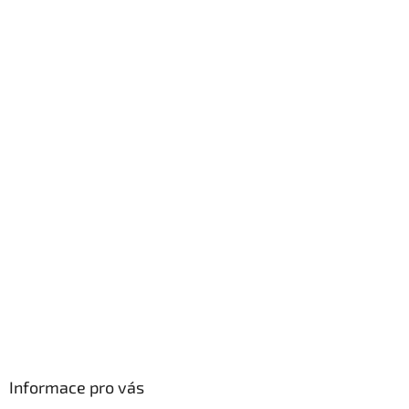
Informace pro vás