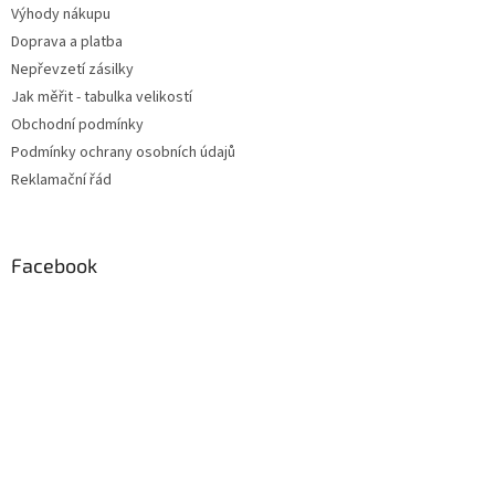
Výhody nákupu
Doprava a platba
Nepřevzetí zásilky
Jak měřit - tabulka velikostí
Obchodní podmínky
Podmínky ochrany osobních údajů
Reklamační řád
Facebook