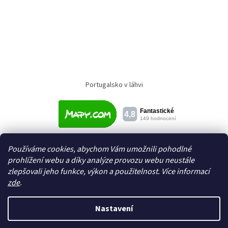
Portugalsko v láhvi
Používáme cookies, abychom Vám umožnili pohodlné
prohlížení webu a díky analýze provozu webu neustále
zlepšovali jeho funkce, výkon a použitelnost. Více informací
zde
.
Vytvořil Shoptet
Nastavení