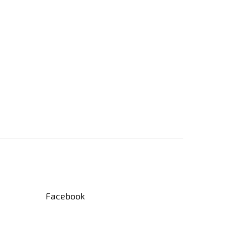
Facebook