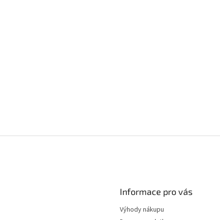
Informace pro vás
Výhody nákupu