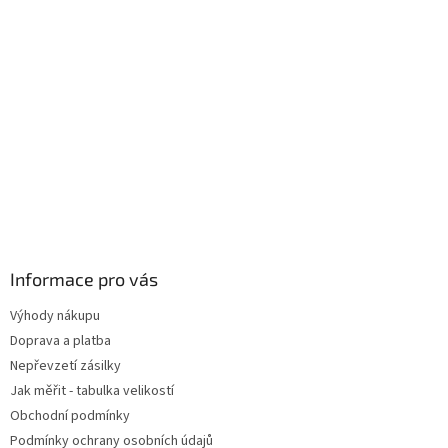
Informace pro vás
Výhody nákupu
Doprava a platba
Nepřevzetí zásilky
Jak měřit - tabulka velikostí
Obchodní podmínky
Podmínky ochrany osobních údajů