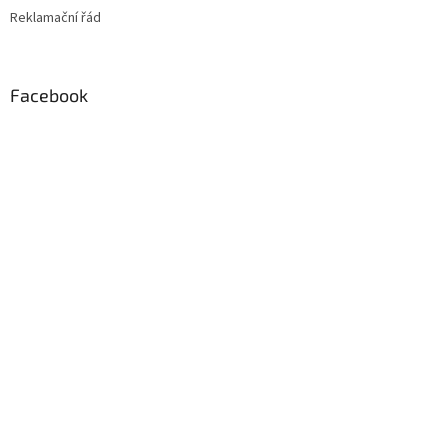
Reklamační řád
Facebook