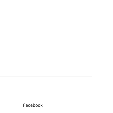
Facebook