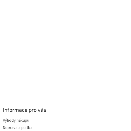
Informace pro vás
Výhody nákupu
Doprava a platba