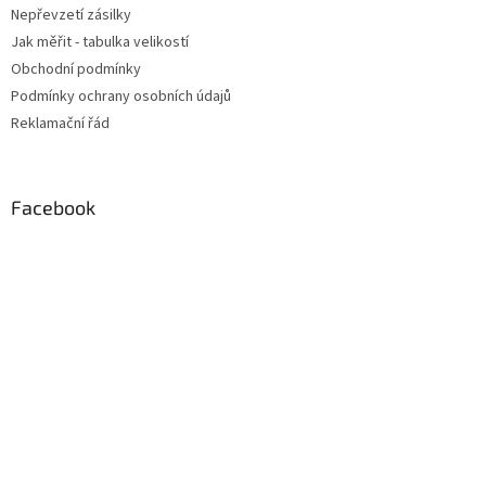
Nepřevzetí zásilky
Jak měřit - tabulka velikostí
Obchodní podmínky
Podmínky ochrany osobních údajů
Reklamační řád
Facebook