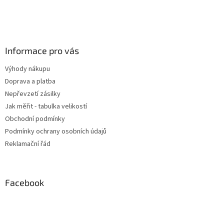
Informace pro vás
Výhody nákupu
Doprava a platba
Nepřevzetí zásilky
Jak měřit - tabulka velikostí
Obchodní podmínky
Podmínky ochrany osobních údajů
Reklamační řád
Facebook