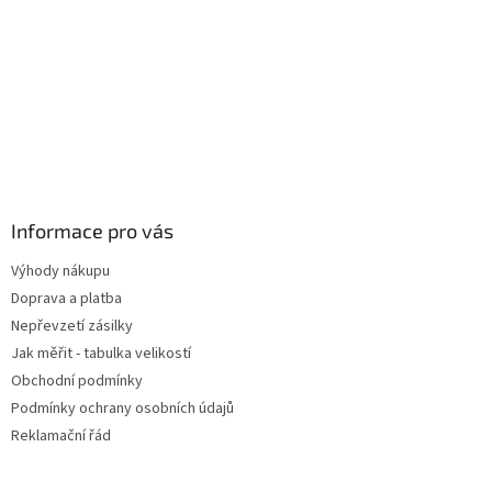
Informace pro vás
Výhody nákupu
Doprava a platba
Nepřevzetí zásilky
Jak měřit - tabulka velikostí
Obchodní podmínky
Podmínky ochrany osobních údajů
Reklamační řád