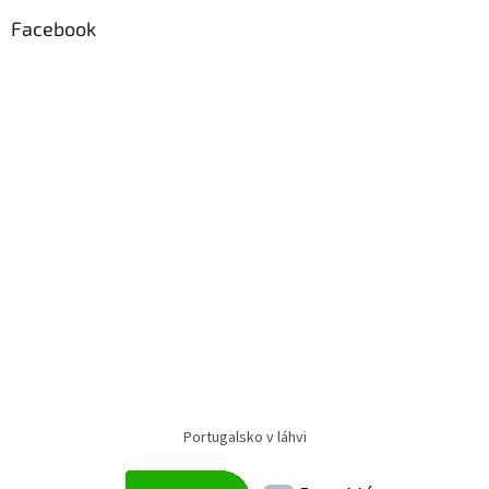
Facebook
Portugalsko v láhvi