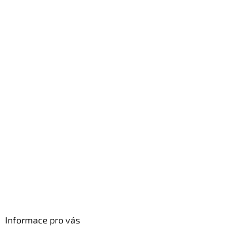
Informace pro vás