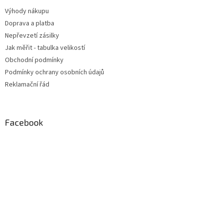
Výhody nákupu
Doprava a platba
Nepřevzetí zásilky
Jak měřit - tabulka velikostí
Obchodní podmínky
Podmínky ochrany osobních údajů
Reklamační řád
Facebook