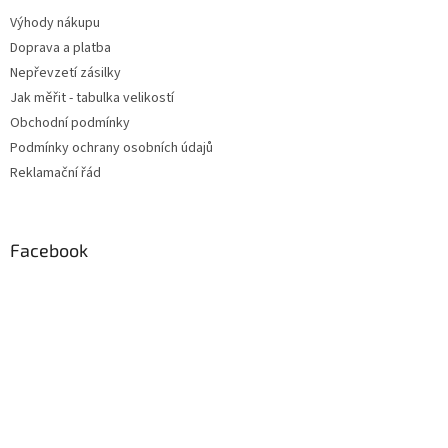
Výhody nákupu
Doprava a platba
Nepřevzetí zásilky
Jak měřit - tabulka velikostí
Obchodní podmínky
Podmínky ochrany osobních údajů
Reklamační řád
Facebook