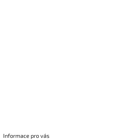
Informace pro vás