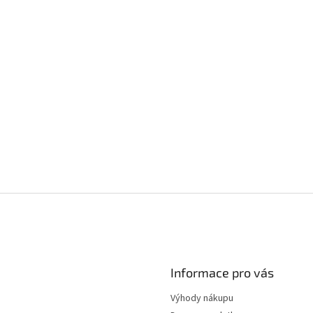
Informace pro vás
Výhody nákupu