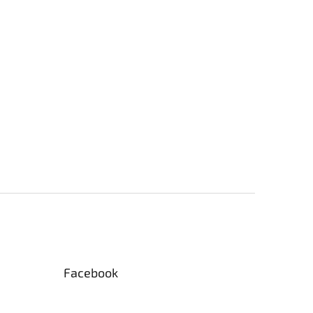
Facebook