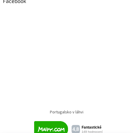
Facebook
Portugalsko v láhvi