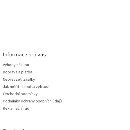
Informace pro vás
Výhody nákupu
Doprava a platba
Nepřevzetí zásilky
Jak měřit - tabulka velikostí
Obchodní podmínky
Podmínky ochrany osobních údajů
Reklamační řád