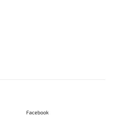
Facebook