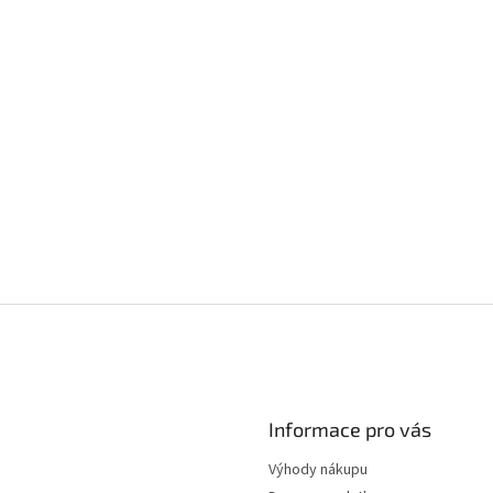
Informace pro vás
Výhody nákupu