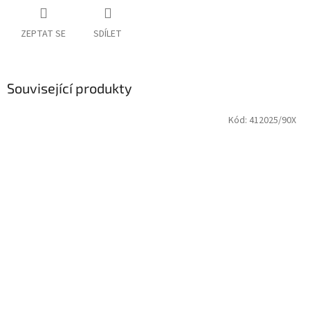
ZEPTAT SE
SDÍLET
Související produkty
Kód:
412025/90X