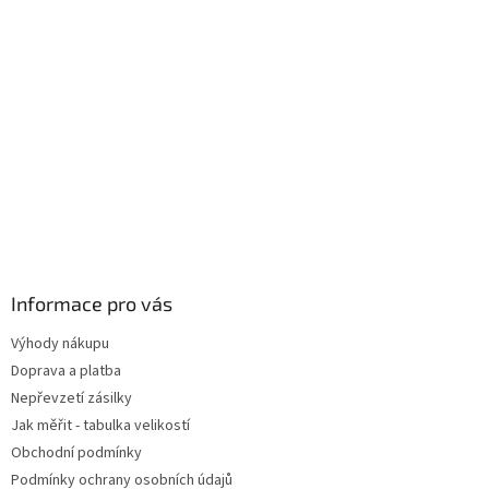
Informace pro vás
Výhody nákupu
Doprava a platba
Nepřevzetí zásilky
Jak měřit - tabulka velikostí
Obchodní podmínky
Podmínky ochrany osobních údajů