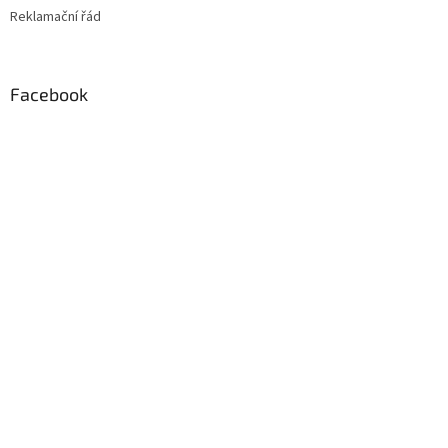
Reklamační řád
Facebook