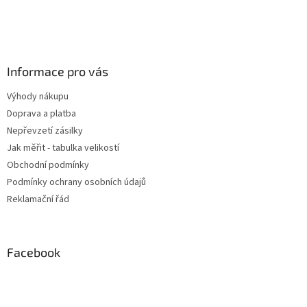
Informace pro vás
Výhody nákupu
Doprava a platba
Nepřevzetí zásilky
Jak měřit - tabulka velikostí
Obchodní podmínky
Podmínky ochrany osobních údajů
Reklamační řád
Facebook