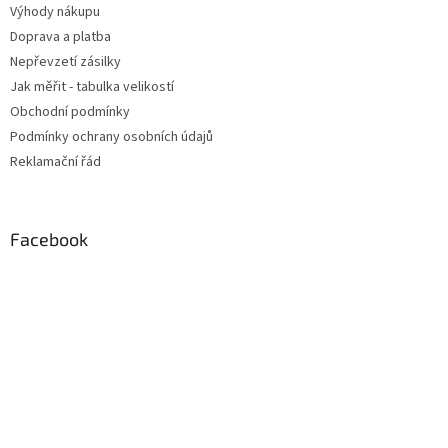
Výhody nákupu
Doprava a platba
Nepřevzetí zásilky
Jak měřit - tabulka velikostí
Obchodní podmínky
Podmínky ochrany osobních údajů
Reklamační řád
Facebook