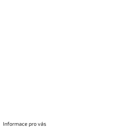
Informace pro vás