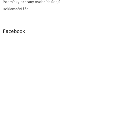
Podmínky ochrany osobních údajů
Reklamační řád
Facebook