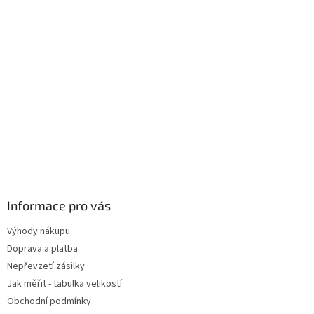
Informace pro vás
Výhody nákupu
Doprava a platba
Nepřevzetí zásilky
Jak měřit - tabulka velikostí
Obchodní podmínky