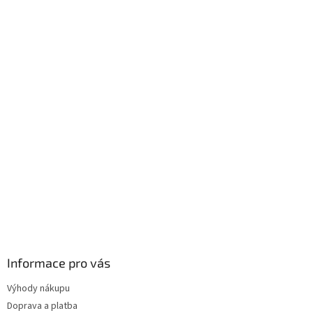
Informace pro vás
Výhody nákupu
Doprava a platba