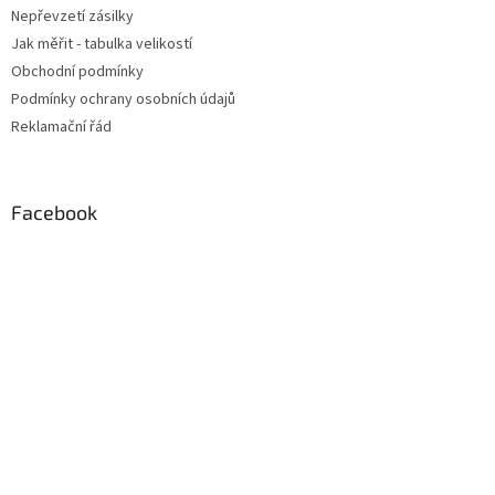
Nepřevzetí zásilky
Jak měřit - tabulka velikostí
Obchodní podmínky
Podmínky ochrany osobních údajů
Reklamační řád
Facebook