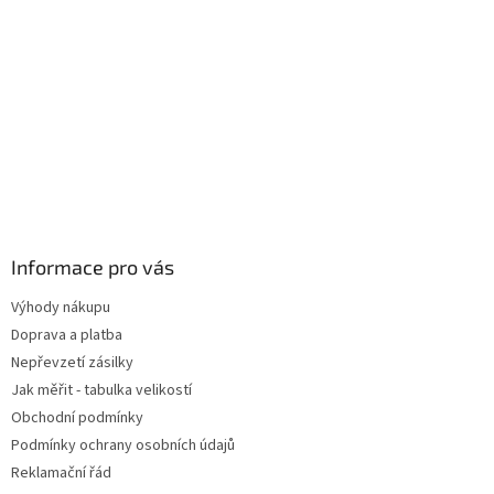
Informace pro vás
Výhody nákupu
Doprava a platba
Nepřevzetí zásilky
Jak měřit - tabulka velikostí
Obchodní podmínky
Podmínky ochrany osobních údajů
Reklamační řád