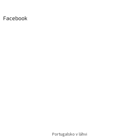
Facebook
Portugalsko v láhvi