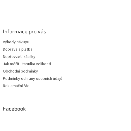
Informace pro vás
Výhody nákupu
Doprava a platba
Nepřevzetí zásilky
Jak měřit - tabulka velikostí
Obchodní podmínky
Podmínky ochrany osobních údajů
Reklamační řád
Facebook