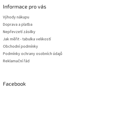
Informace pro vás
Výhody nákupu
Doprava a platba
Nepřevzetí zásilky
Jak měřit - tabulka velikostí
Obchodní podmínky
Podmínky ochrany osobních údajů
Reklamační řád
Facebook