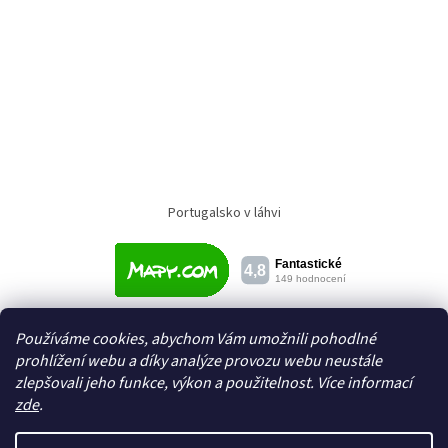
Portugalsko v láhvi
Používáme cookies, abychom Vám umožnili pohodlné
prohlížení webu a díky analýze provozu webu neustále
zlepšovali jeho funkce, výkon a použitelnost. Více informací
zde
.
Vytvořil Shoptet