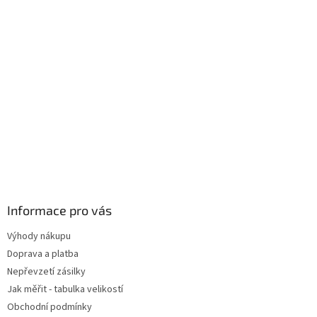
Informace pro vás
Výhody nákupu
Doprava a platba
Nepřevzetí zásilky
Jak měřit - tabulka velikostí
Obchodní podmínky