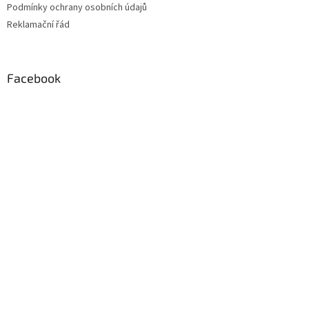
Podmínky ochrany osobních údajů
Reklamační řád
Facebook