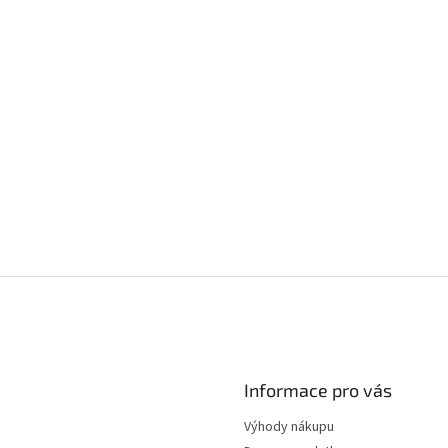
Informace pro vás
Výhody nákupu