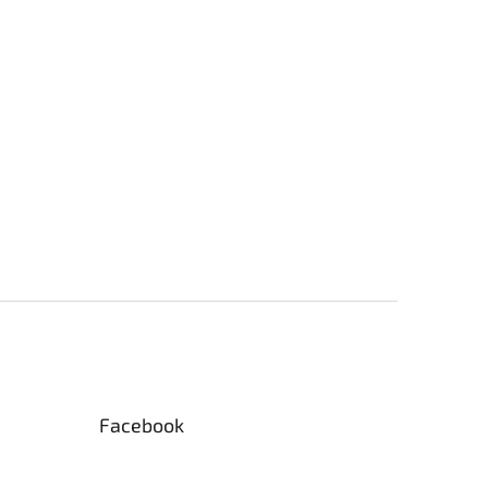
Facebook